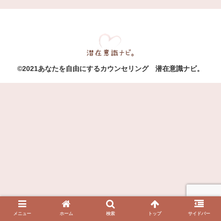
©2021あなたを自由にするカウンセリング 潜在意識ナビ。
メニュー
ホーム
検索
トップ
サイドバー