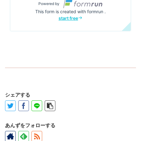
シェアする
あんずをフォローする