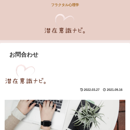
フラクタル心理学
お問合わせ
2022.03.27
2021.09.16