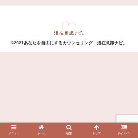
©2021あなたを自由にするカウンセリング 潜在意識ナビ。
メニュー
ホーム
検索
トップ
サイドバー